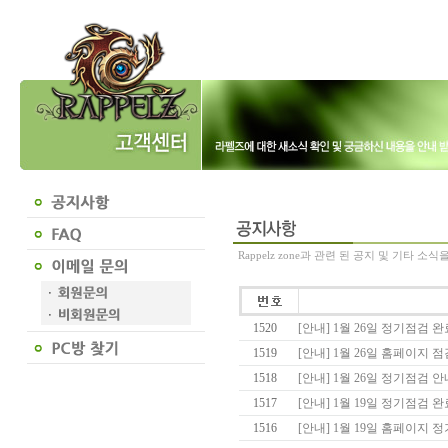
Rappelz zone과 관련 된 공지 및 기타 소
1520
[안내] 1월 26일 정기점검 완
1519
[안내] 1월 26일 홈페이지 점
1518
[안내] 1월 26일 정기점검 안
1517
[안내] 1월 19일 정기점검 완료
1516
[안내] 1월 19일 홈페이지 정