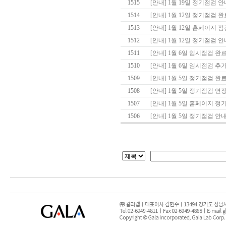
1515
[안내] 1월 19일 정기점검 안
1514
[안내] 1월 12일 정기점검 완
1513
[안내] 1월 12일 홈페이지 점
1512
[안내] 1월 12일 정기점검 안
1511
[안내] 1월 6일 임시점검 완료
1510
[안내] 1월 6일 임시점검 추가 
1509
[안내] 1월 5일 정기점검 완료
1508
[안내] 1월 5일 정기점검 연장 
1507
[안내] 1월 5일 홈페이지 정
1506
[안내] 1월 5일 정기점검 안내