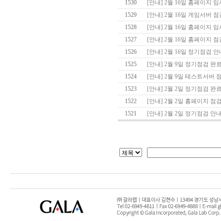
1530
[안내] 2월 16일 홈페이지 
1529
[안내] 2월 16일 게임서버 
1528
[안내] 2월 16일 홈페이지 임
1527
[안내] 2월 16일 홈페이지 점
1526
[안내] 2월 16일 정기점검 안
1525
[안내] 2월 9일 정기점검 완료
1524
[안내] 2월 9일 테스트서버 
1523
[안내] 2월 2일 정기점검 완
1522
[안내] 2월 2일 홈페이지 점
1521
[안내] 2월 2일 정기점검 안내