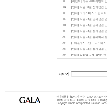
1305
[이벤트] 아듀 2010 이벤트 
1304
[안내] 12월 30일 정기점검 안내
1303
[안내] 크리스마스 이벤트 
1302
[안내] 12월 23일 임시점검 
1301
[안내] 12월 23일 임시점검 
1300
[안내] 12월 23일 정기점검 완료
1299
[안내] 12월 23일 홈페이지 정기
1298
[크루샵] 2010년 크리스마스
1297
[안내] 12월 23일 정기점검 안내
1296
[안내] 방화벽 교체 작업으로