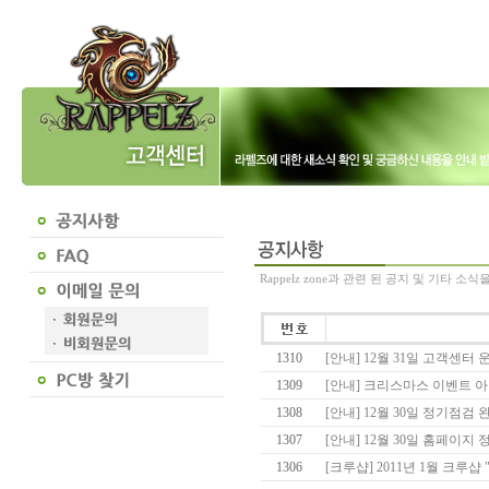
Rappelz zone과 관련 된 공지 및 기타 소
1310
[안내] 12월 31일 고객센터
1309
[안내] 크리스마스 이벤트 
1308
[안내] 12월 30일 정기점검 완료
1307
[안내] 12월 30일 홈페이지 정기
1306
[크루샵] 2011년 1월 크루샵 