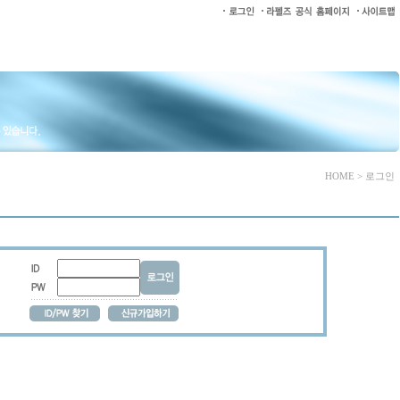
HOME > 로그인