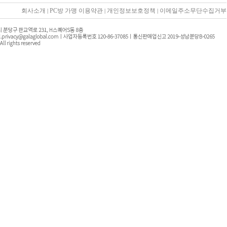
회사소개
PC방 가맹 이용약관
개인정보보호정책
이메일주소무단수집거부
|
|
|