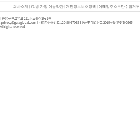
회사소개
PC방 가맹 이용약관
개인정보보호정책
이메일주소무단수집거부
|
|
|