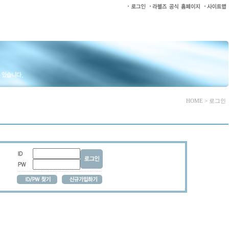
HOME > 로그인